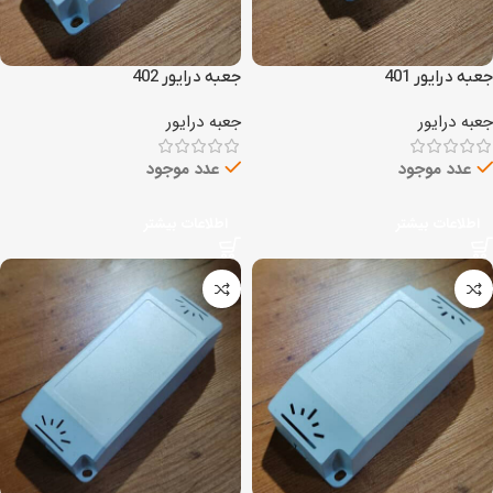
جعبه درایور 401
جعبه درایور 402
جعبه درایور
جعبه درایور
عدد موجود
عدد موجود
اطلاعات بیشتر
اطلاعات بیشتر