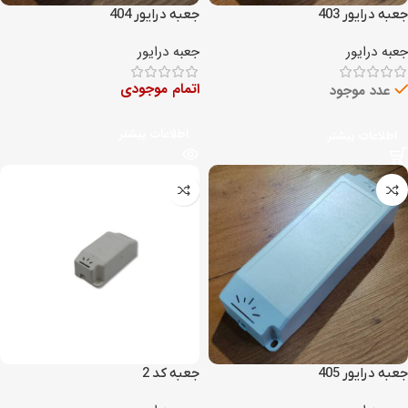
جعبه درایور 403
جعبه درایور 404
جعبه درایور
جعبه درایور
اتمام موجودی
عدد موجود
اطلاعات بیشتر
اطلاعات بیشتر
جعبه درایور 405
جعبه کد 2