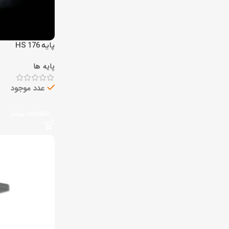
پایه HS 176
پایه ها
عدد موجود
اطلاعات بیشتر