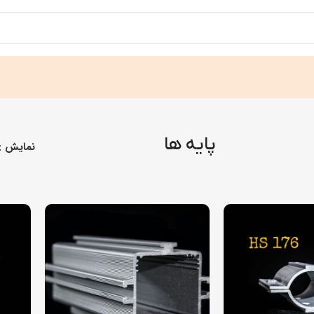
پایه ها
نمایش