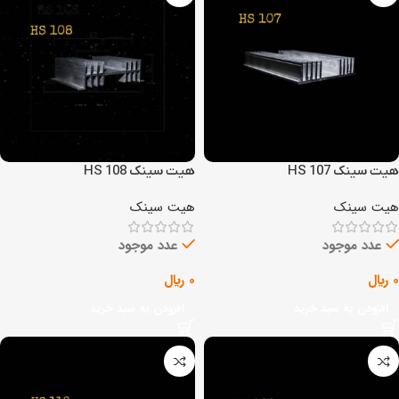
هیت سینک HS 107
هیت سینک HS 108
هیت سینک
هیت سینک
عدد موجود
عدد موجود
0
﷼
0
﷼
افزودن به سبد خرید
افزودن به سبد خرید