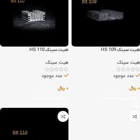
هیت سینک HS 109
هیت سینک HS 110
هیت سینک
هیت سینک
عدد موجود
عدد موجود
0
﷼
0
﷼
افزودن به سبد خرید
افزودن به سبد خرید