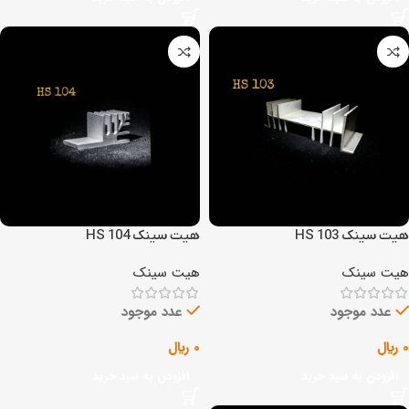
هیت سینک HS 103
هیت سینک HS 104
هیت سینک
هیت سینک
عدد موجود
عدد موجود
0
﷼
0
﷼
افزودن به سبد خرید
افزودن به سبد خرید