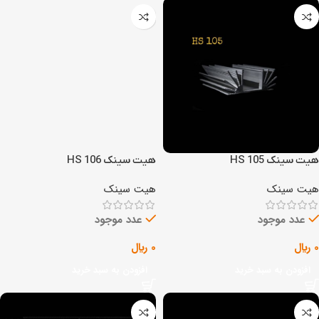
هیت سینک HS 105
هیت سینک HS 106
هیت سینک
هیت سینک
عدد موجود
عدد موجود
0
﷼
0
﷼
افزودن به سبد خرید
افزودن به سبد خرید