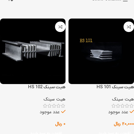
هیت سینک HS 101
هیت سینک HS 102
هیت سینک
هیت سینک
عدد موجود
عدد موجود
20,000
﷼
0
﷼
افزودن به سبد خرید
افزودن به سبد خرید