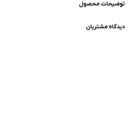
توضیحات محصول
دیدگاه مشتریان