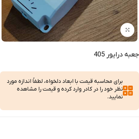
بزرگنمایی تصویر
جعبه درایور 405
برای محاسبه قیمت با ابعاد دلخواه، لطفاً اندازه مورد
نظر خود را در کادر وارد کرده و قیمت را مشاهده
نمایید.