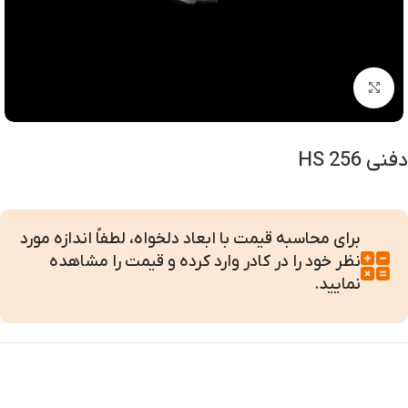
بزرگنمایی تصویر
دفنی HS 256
برای محاسبه قیمت با ابعاد دلخواه، لطفاً اندازه مورد
نظر خود را در کادر وارد کرده و قیمت را مشاهده
نمایید.