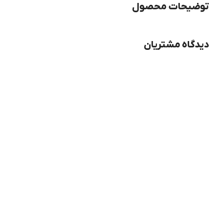
توضیحات محصول
دیدگاه مشتریان