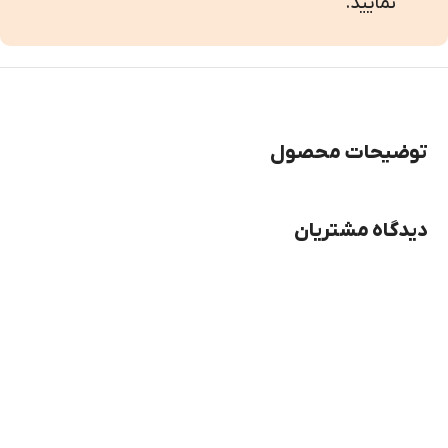
نمایید.
توضیحات محصول
دیدگاه مشتریان