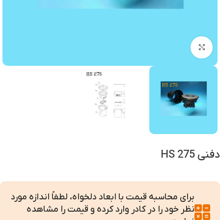
بزرگنمایی تصویر
دفنی HS 275
برای محاسبه قیمت با ابعاد دلخواه، لطفاً اندازه مورد
نظر خود را در کادر وارد کرده و قیمت را مشاهده