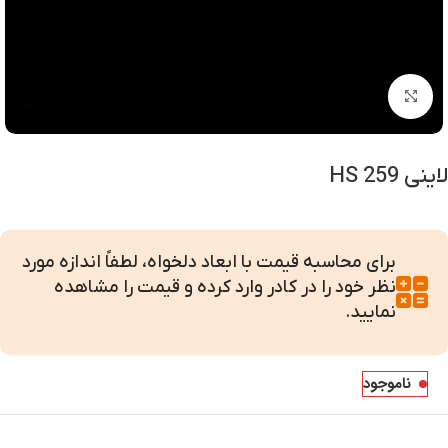
بزرگنمایی تصویر
لاینی HS 259
برای محاسبه قیمت با ابعاد دلخواه، لطفاً اندازه مورد
نظر خود را در کادر وارد کرده و قیمت را مشاهده
نمایید.
ناموجود