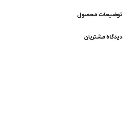
توضیحات محصول
دیدگاه مشتریان