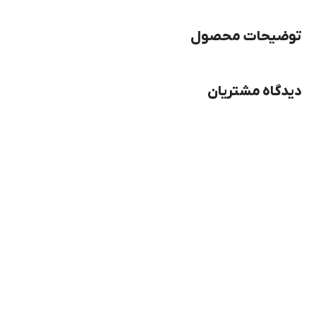
توضیحات محصول
دیدگاه مشتریان