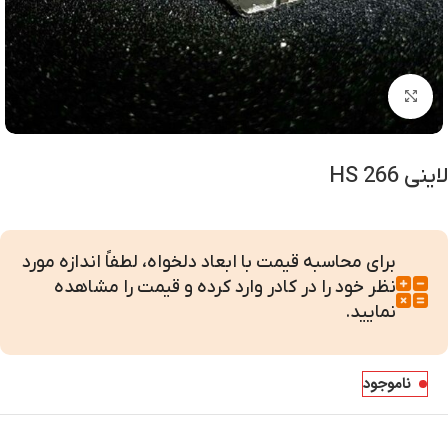
بزرگنمایی تصویر
لاینی HS 266
برای محاسبه قیمت با ابعاد دلخواه، لطفاً اندازه مورد
نظر خود را در کادر وارد کرده و قیمت را مشاهده
نمایید.
ناموجود