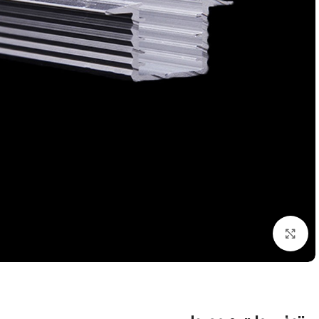
بزرگنمایی تصویر