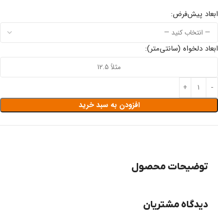
ابعاد پیش‌فرض:
ابعاد دلخواه (سانتی‌متر):
افزودن به سبد خرید
توضیحات محصول
دیدگاه مشتریان