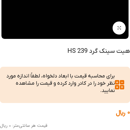
بزرگنمایی تصویر
هیت سینک گرد HS 239
برای محاسبه قیمت با ابعاد دلخواه، لطفاً اندازه مورد
نظر خود را در کادر وارد کرده و قیمت را مشاهده
نمایید.
0
﷼
قیمت هر سانتی‌متر: 0 ریال