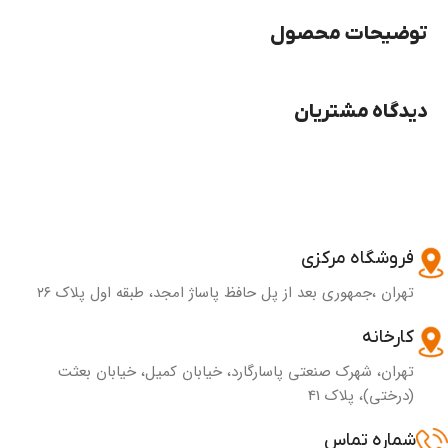
توضیحات محصول
دیدگاه مشتریان
فروشگاه مرکزی
تهران ،جمهوری بعد از پل حافظ پاساژ امجد، طبقه اول پلاک ۲۶
کارخانه
تهران، شهرک صنعتی پاسارگارد، خیابان کمیل، خیابان بعثت
(درختی)، پلاک 41
شماره تماس