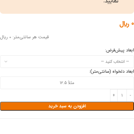
نمایید.
0
﷼
قیمت هر سانتی‌متر: 0 ریال
ابعاد پیش‌فرض:
ابعاد دلخواه (سانتی‌متر):
افزودن به سبد خرید