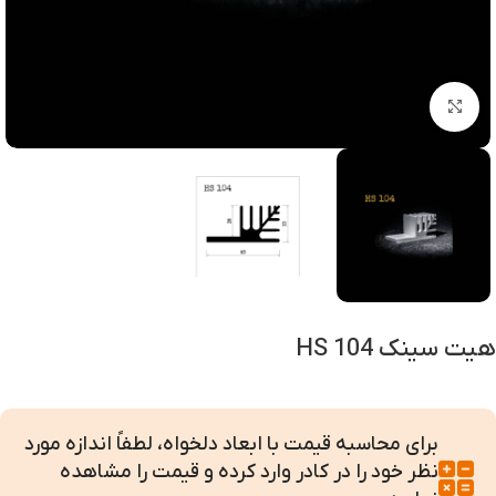
بزرگنمایی تصویر
هیت سینک HS 104
برای محاسبه قیمت با ابعاد دلخواه، لطفاً اندازه مورد
نظر خود را در کادر وارد کرده و قیمت را مشاهده