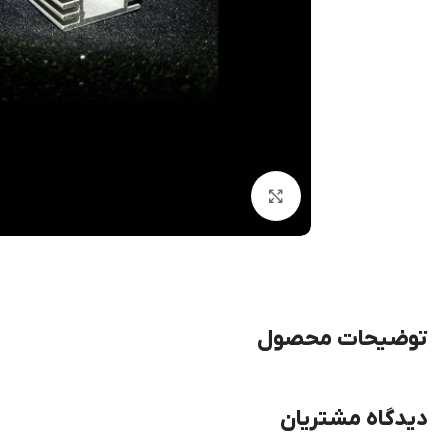
بزرگنمایی تصویر
توضیحات محصول
دیدگاه مشتریان