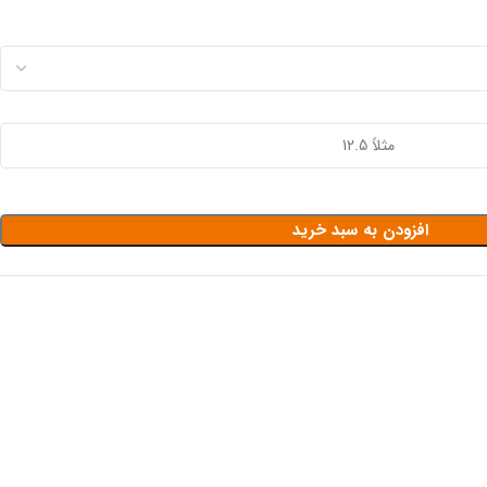
افزودن به سبد خرید