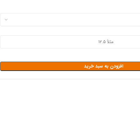
افزودن به سبد خرید