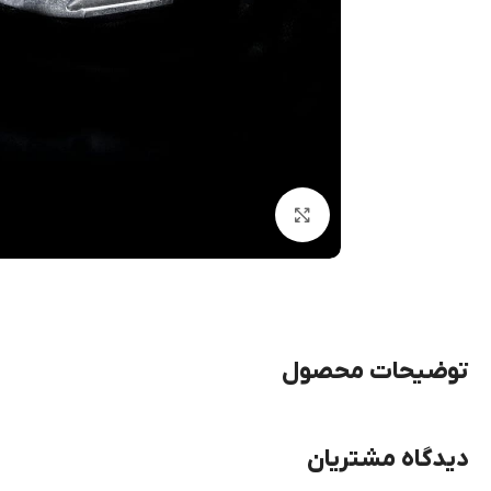
بزرگنمایی تصویر
توضیحات محصول
دیدگاه مشتریان