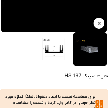
بزرگنمایی تصویر
هیت سینک HS 137
برای محاسبه قیمت با ابعاد دلخواه، لطفاً اندازه مورد
نظر خود را در کادر وارد کرده و قیمت را مشاهده