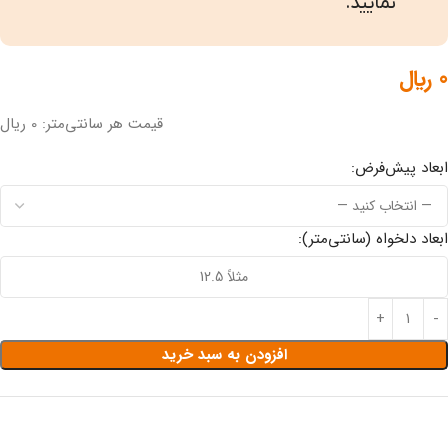
نمایید.
0
﷼
قیمت هر سانتی‌متر: 0 ریال
ابعاد پیش‌فرض:
ابعاد دلخواه (سانتی‌متر):
افزودن به سبد خرید