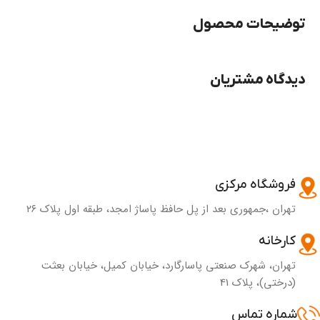
توضیحات محصول
دیدگاه مشتریان
فروشگاه مرکزی
تهران ،جمهوری بعد از پل حافظ پاساژ امجد، طبقه اول پلاک ۲۶
کارخانه
تهران، شهرک صنعتی پاسارگارد، خیابان کمیل، خیابان بعثت
(درختی)، پلاک 41
شماره تماس