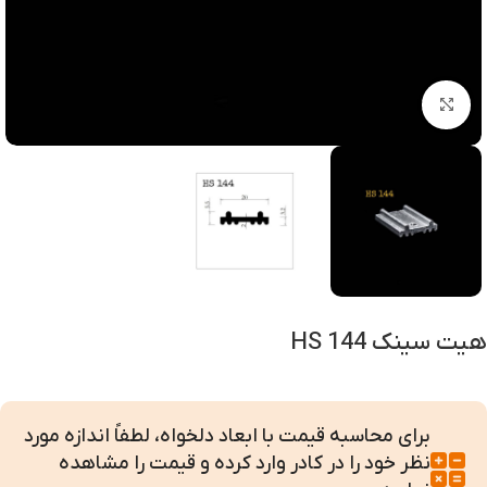
بزرگنمایی تصویر
هیت سینک HS 144
برای محاسبه قیمت با ابعاد دلخواه، لطفاً اندازه مورد
نظر خود را در کادر وارد کرده و قیمت را مشاهده