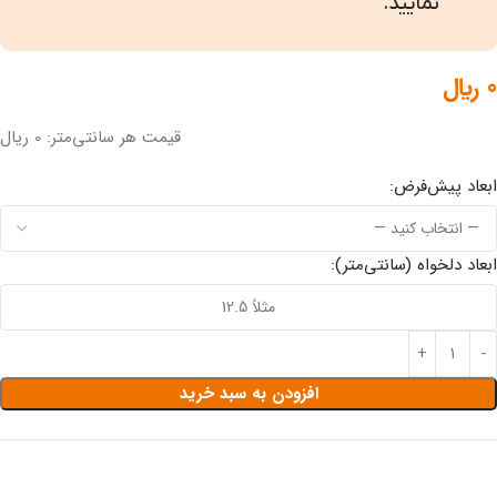
نمایید.
0
﷼
قیمت هر سانتی‌متر: 0 ریال
ابعاد پیش‌فرض:
ابعاد دلخواه (سانتی‌متر):
افزودن به سبد خرید