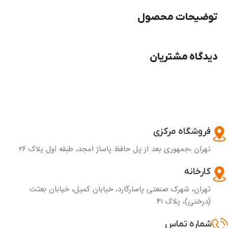
توضیحات محصول
دیدگاه مشتریان
فروشگاه مرکزی
تهران ،جمهوری بعد از پل حافظ پاساژ امجد، طبقه اول پلاک ۲۶
کارخانه
تهران، شهرک صنعتی پاسارگارد، خیابان کمیل، خیابان بعثت
(درختی)، پلاک 41
شماره تماس