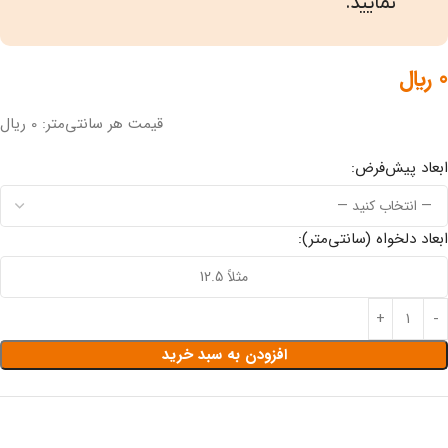
نمایید.
0
﷼
قیمت هر سانتی‌متر: 0 ریال
ابعاد پیش‌فرض:
ابعاد دلخواه (سانتی‌متر):
افزودن به سبد خرید