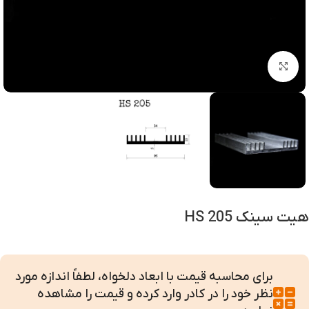
بزرگنمایی تصویر
هیت سینک HS 205
برای محاسبه قیمت با ابعاد دلخواه، لطفاً اندازه مورد
نظر خود را در کادر وارد کرده و قیمت را مشاهده