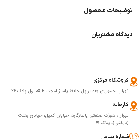
توضیحات محصول
دیدگاه مشتریان
فروشگاه مرکزی
تهران ،جمهوری بعد از پل حافظ پاساژ امجد، طبقه اول پلاک ۲۶
کارخانه
تهران، شهرک صنعتی پاسارگارد، خیابان کمیل، خیابان بعثت
(درختی)، پلاک 41
شماره تماس