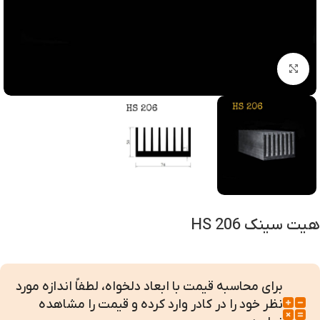
بزرگنمایی تصویر
هیت سینک HS 206
برای محاسبه قیمت با ابعاد دلخواه، لطفاً اندازه مورد
نظر خود را در کادر وارد کرده و قیمت را مشاهده