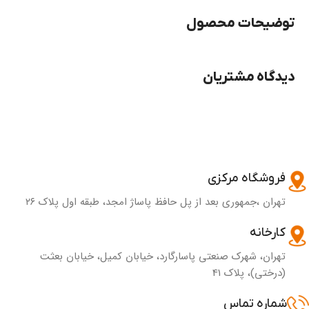
توضیحات محصول
دیدگاه مشتریان
فروشگاه مرکزی
تهران ،جمهوری بعد از پل حافظ پاساژ امجد، طبقه اول پلاک ۲۶
کارخانه
تهران، شهرک صنعتی پاسارگارد، خیابان کمیل، خیابان بعثت
(درختی)، پلاک 41
شماره تماس