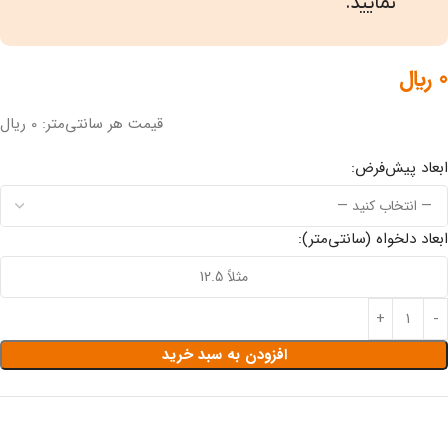
نمایید.
0
﷼
قیمت هر سانتی‌متر: 0 ریال
ابعاد پیش‌فرض:
ابعاد دلخواه (سانتی‌متر):
افزودن به سبد خرید