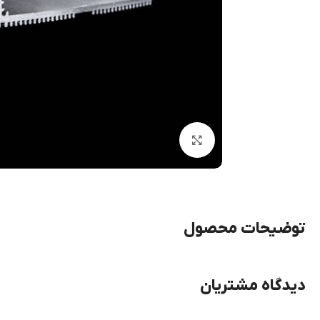
بزرگنمایی تصویر
توضیحات محصول
دیدگاه مشتریان