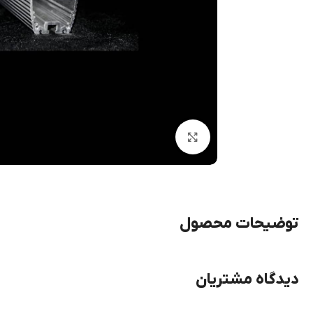
بزرگنمایی تصویر
توضیحات محصول
دیدگاه مشتریان