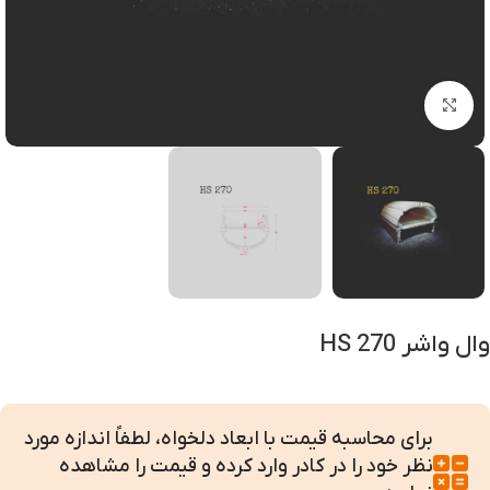
بزرگنمایی تصویر
وال واشر HS 270
برای محاسبه قیمت با ابعاد دلخواه، لطفاً اندازه مورد
نظر خود را در کادر وارد کرده و قیمت را مشاهده