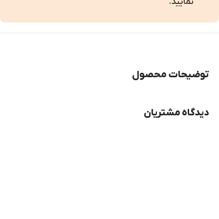
نمایید.
توضیحات محصول
دیدگاه مشتریان