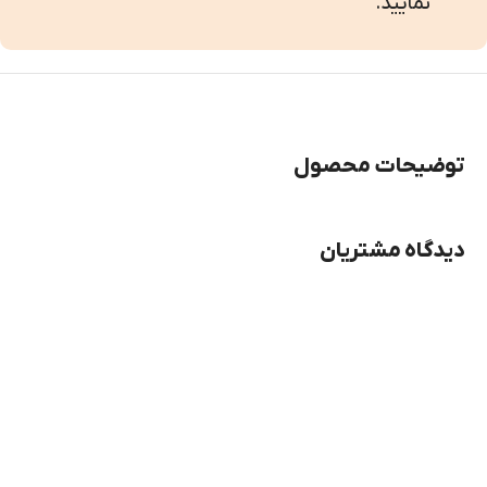
نمایید.
توضیحات محصول
دیدگاه مشتریان