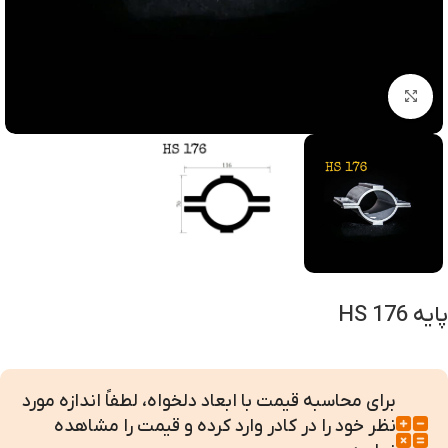
بزرگنمایی تصویر
پایه HS 176
برای محاسبه قیمت با ابعاد دلخواه، لطفاً اندازه مورد
نظر خود را در کادر وارد کرده و قیمت را مشاهده