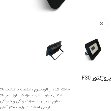
بزرگنمایی تصویر
پروژکتور F30
ساخته شده از آلومینیوم دایکست با کیفیت بالا
انتقال حرارت عالی و افزایش طول عمر بالا
مقاوم در برابر ضربه،زنگ زدگی و خوردگی
طراحی استاندارد برای مونتاژ آسان