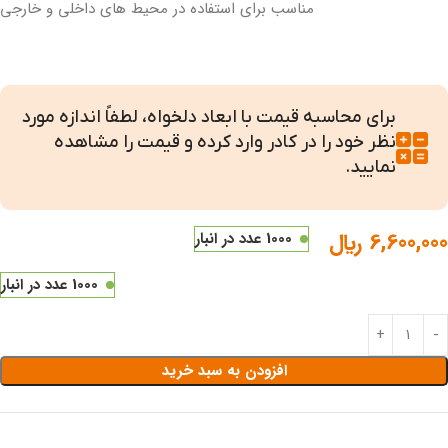
مناسب برای استفاده در محیط های داخلی و خارجی
برای محاسبه قیمت با ابعاد دلخواه، لطفاً اندازه مورد
نظر خود را در کادر وارد کرده و قیمت را مشاهده
نمایید.
6,600,000
﷼
1000 عدد در انبار
1000 عدد در انبار
افزودن به سبد خرید