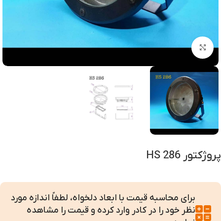
بزرگنمایی تصویر
پروژکتور HS 286
برای محاسبه قیمت با ابعاد دلخواه، لطفاً اندازه مورد
نظر خود را در کادر وارد کرده و قیمت را مشاهده