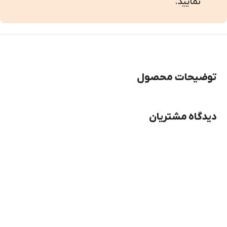
نمایید.
توضیحات محصول
دیدگاه مشتریان