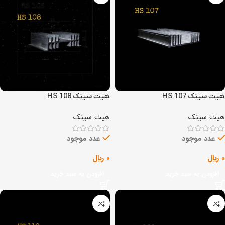
هیت سینک HS 107
هیت سینک HS 108
هیت سینک
هیت سینک
عدد موجود
عدد موجود
0
﷼
0
﷼
افزودن به سبد خرید
افزودن به سبد خرید