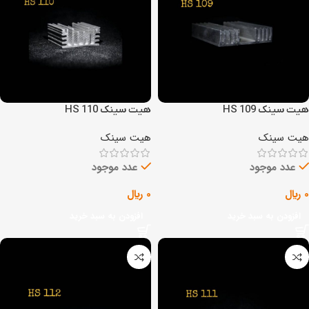
هیت سینک HS 109
هیت سینک HS 110
هیت سینک
هیت سینک
عدد موجود
عدد موجود
0
﷼
0
﷼
افزودن به سبد خرید
افزودن به سبد خرید