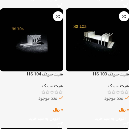
هیت سینک HS 103
هیت سینک HS 104
هیت سینک
هیت سینک
عدد موجود
عدد موجود
0
﷼
0
﷼
افزودن به سبد خرید
افزودن به سبد خرید