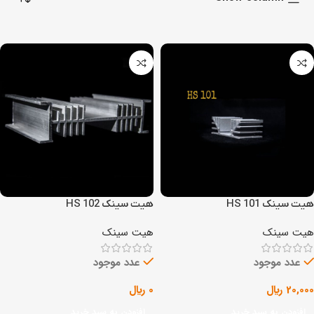
هیت سینک HS 101
هیت سینک HS 102
هیت سینک
هیت سینک
عدد موجود
عدد موجود
20,000
﷼
0
﷼
افزودن به سبد خرید
افزودن به سبد خرید