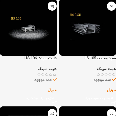
هیت سینک HS 105
هیت سینک HS 106
هیت سینک
هیت سینک
عدد موجود
عدد موجود
0
﷼
0
﷼
افزودن به سبد خرید
افزودن به سبد خرید